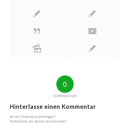
0
KOMMENTARE
Hinterlasse einen Kommentar
An der Diskussion beteiligen?
Hinterlasse uns deinen Kommentar!