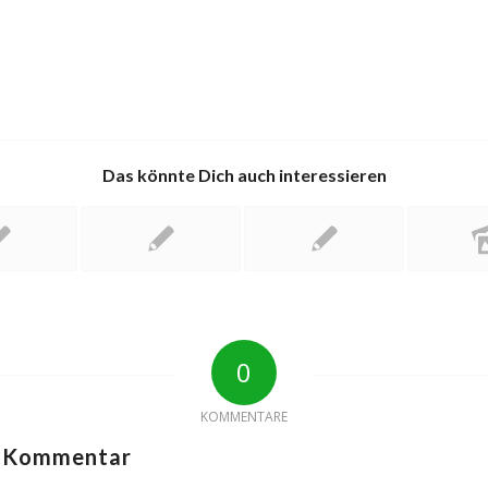
Das könnte Dich auch interessieren
0
KOMMENTARE
n Kommentar